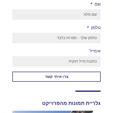
שם
טלפון
אימייל
צרו איתי קשר
גלריית תמונות מהפרוייקט