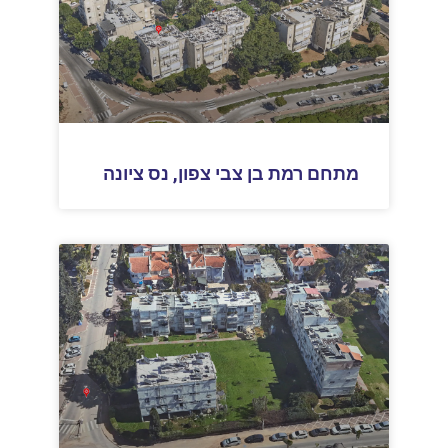
מתחם רמת בן צבי צפון, נס ציונה