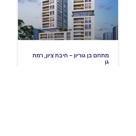
מתחם בן גוריון – חיבת ציון, רמת
גן