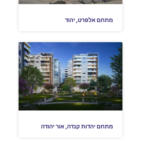
מתחם אלפרט, יהוד
מתחם יהדות קנדה, אור יהודה