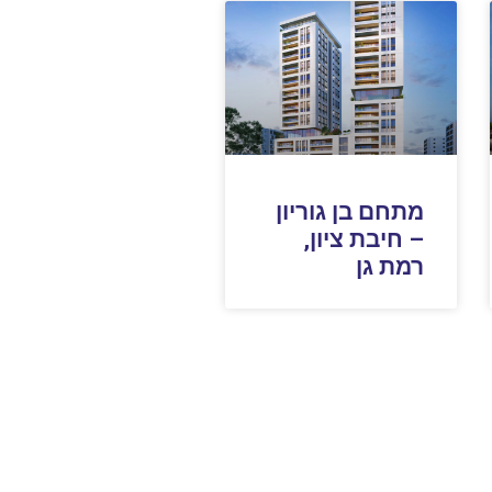
מתחם בן גוריון
– חיבת ציון,
רמת גן