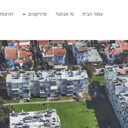
עמוד הבית
מי אנחנו?
פרוייקטים
יתרונות 