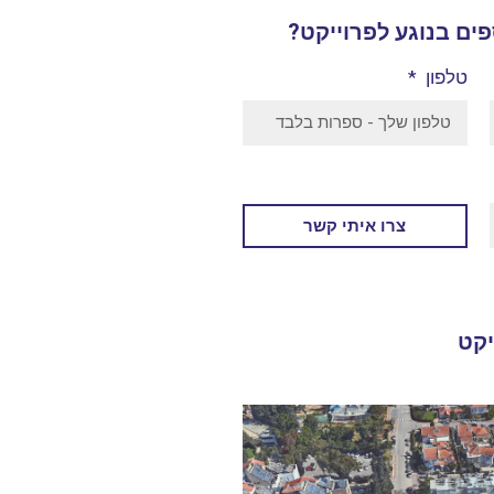
ים בנוגע לפרוייקט?
טלפון
צרו איתי קשר
יקט