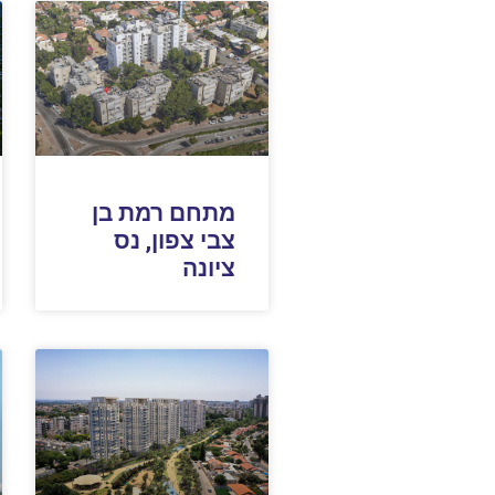
מתחם רמת בן
צבי צפון, נס
ציונה