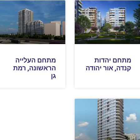
מתחם יהדות
מתחם העלייה
קנדה, אור יהודה
הראשונה, רמת
גן