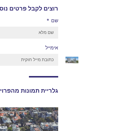
רוצים לקבל פרטים נוספ
שם
אימייל
גלריית תמונות מהפרוי