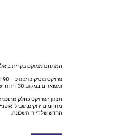
המתחם ממוקם בקרית ביאליס
פרו
ומפוארים במקום 30 דירות ישנות.
תכנון הפרויקט כחלק מתוכני
מתחמים ירוקים, שבילי אופניי
החדש של דיירי השכונה.