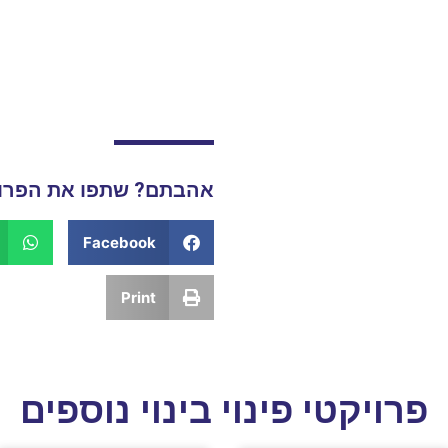
אהבתם? שתפו את הפרוי
Facebook
Print
פרויקטי פינוי בינוי נוספים