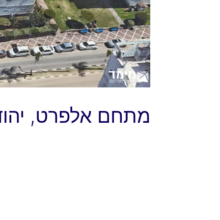
מתחם אלפרט, יהוד