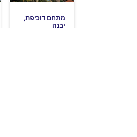
מתחם דוכיפת,
יבנה