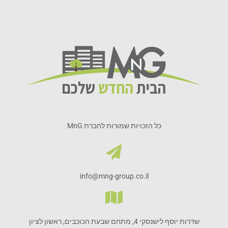
כל הזכויות שמורות לחברת MnG
info@mng-group.co.il
שדרות יוסף לישנסקי 4, מתחם שבעת הכוכבים, ראשון לציון