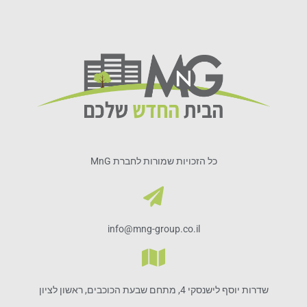
כל הזכויות שמורות לחברת MnG
info@mng-group.co.il
שדרות יוסף לישנסקי 4, מתחם שבעת הכוכבים, ראשון לציון