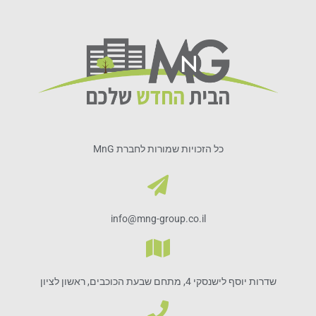
כל הזכויות שמורות לחברת MnG
info@mng-group.co.il
שדרות יוסף לישנסקי 4, מתחם שבעת הכוכבים, ראשון לציון