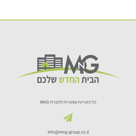
כל הזכויות שמורות לחברת MnG
info@mng-group.co.il