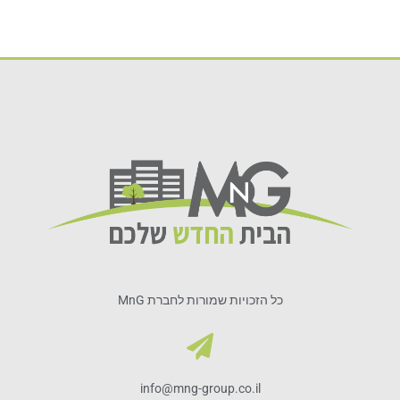
כל הזכויות שמורות לחברת MnG
info@mng-group.co.il