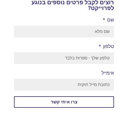
רוצים לקבל פרטים נוספים בנוגע
לפרוייקט?
שם
טלפון
אימייל
צרו איתי קשר