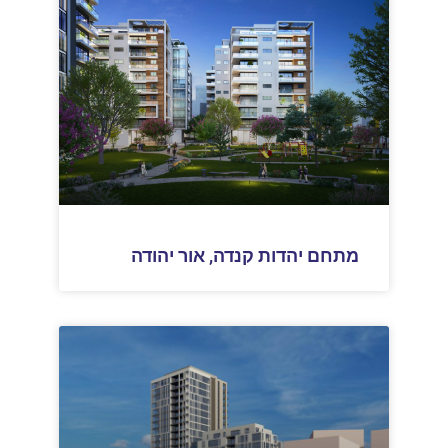
מתחם יהדות קנדה, אור יהודה