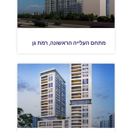
מתחם העלייה הראשונה, רמת גן