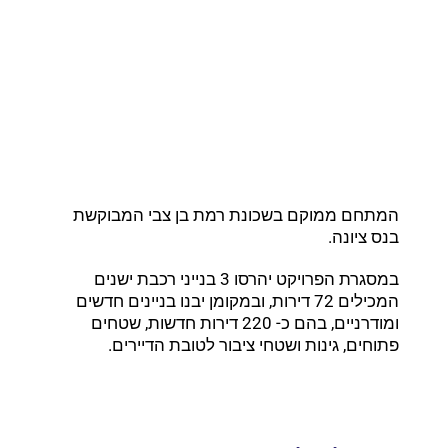
המתחם ממוקם בשכונת רמת בן צבי המבוקשת
בנס ציונה.
במסגרת הפרויקט יהרסו 3 בנייני רכבת ישנים
המכילים 72 דירות, ובמקומן יבנו בניינים חדשים
ומודרניים, בהם כ- 220 דירות חדשות, שטחים
פתוחים, גינות ושטחי ציבור לטובת הדיירים.