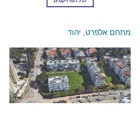
לכל הפרויקטים
מתחם אלפרט, יהוד