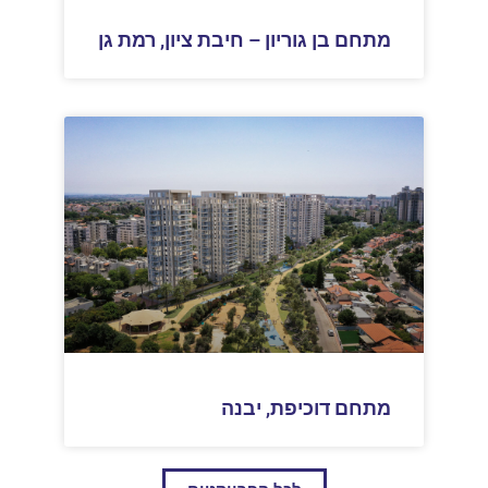
מתחם בן גוריון – חיבת ציון, רמת גן
מתחם דוכיפת, יבנה