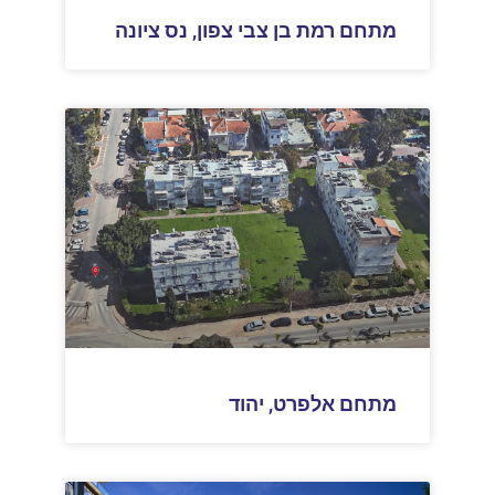
מתחם רמת בן צבי צפון, נס ציונה
מתחם אלפרט, יהוד