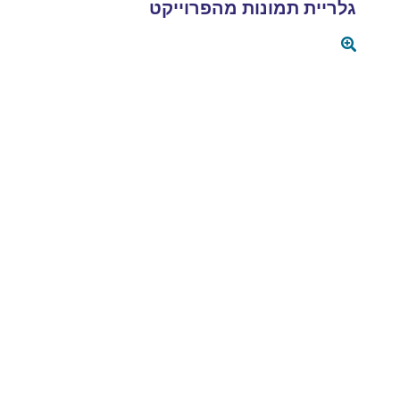
גלריית תמונות מהפרוייקט