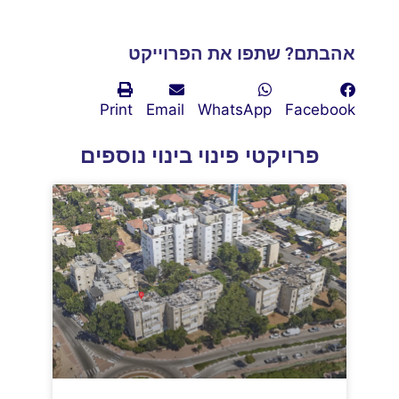
אהבתם? שתפו את הפרוייקט
Print
Email
WhatsApp
Facebook
פרויקטי פינוי בינוי נוספים