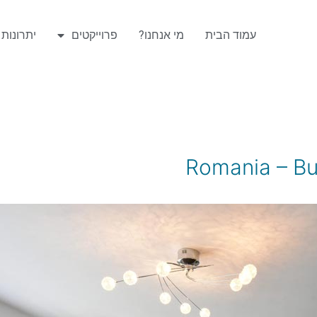
עמוד הבית
מי אנחנו?
פרוייקטים
יתרונות ה
Romania – Bu