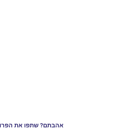
אהבתם? שתפו את הפרוי