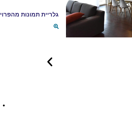
גלריית תמונות מהפרוי