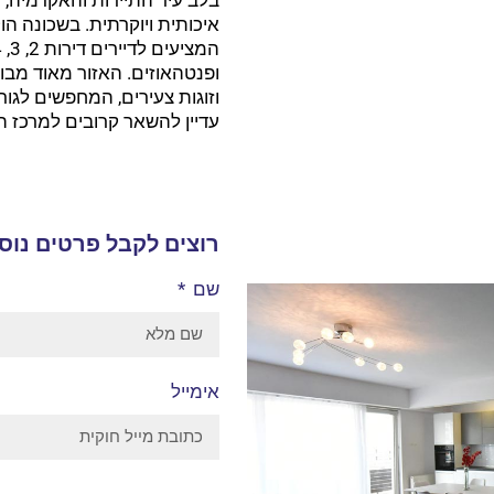
איכותית ויוקרתית. בשכונה הו
ופנטהאוזים. האזור מאוד מבו
וזוגות צעירים, המחפשים לגו
עדיין להשאר קרובים למרכז הע
רוצים לקבל פרטים נוספ
שם
אימייל