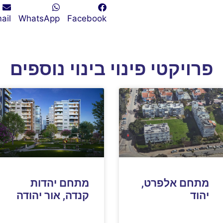
ail
WhatsApp
Facebook
פרויקטי פינוי בינוי נוספים
מתחם אלפרט,
מתחם יהדות
יהוד
קנדה, אור יהודה