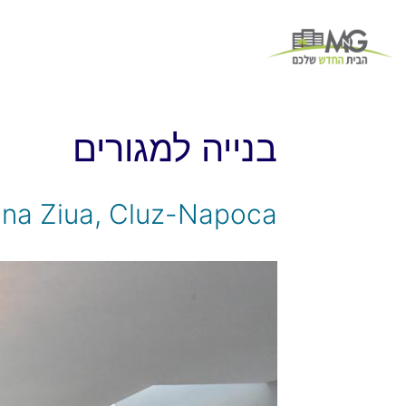
בנייה למגורים
na Ziua, Cluz-Napoca