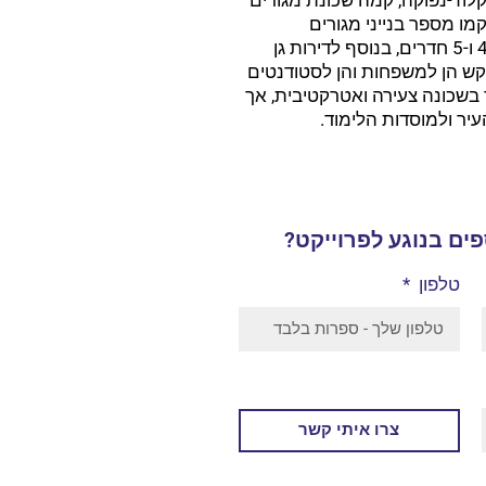
קמו מספר בנייני מגורים
המציעים לדיירים דירות 2, 3, 4 ו-5 חדרים, בנוסף לדירות גן
קש הן למשפחות והן לסטודנטים
ר בשכונה צעירה ואטרקטיבית, אך
יר ולמוסדות הלימוד.
ים בנוגע לפרוייקט?
טלפון
צרו איתי קשר