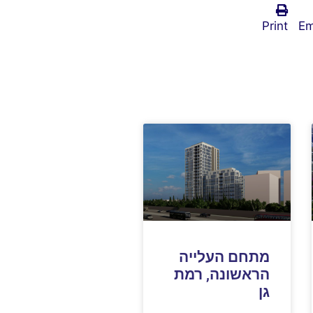
Print
Em
מתחם העלייה
הראשונה, רמת
גן