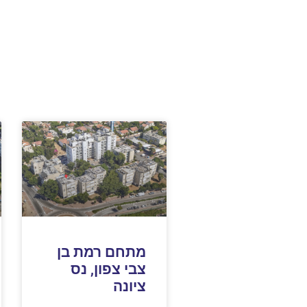
מתחם רמת בן
צבי צפון, נס
ציונה