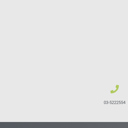
03-5222554