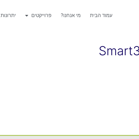
עמוד הבית
מי אנחנו?
פרוייקטים
יתרונות ה
Smart3