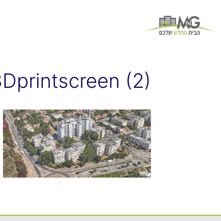
Dprintscreen (2)