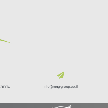
info@mng-group.co.il