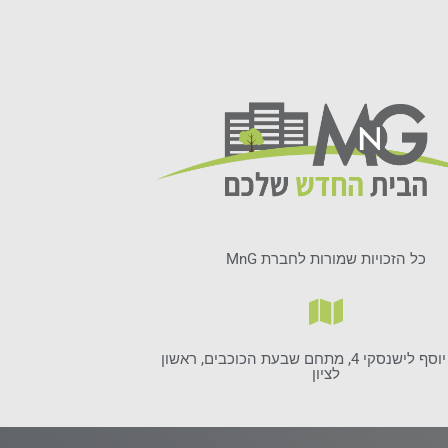
כל הזכויות שמורות לחברת MnG
שדרות יוסף לישנסקי 4, מתחם שבעת הכוכבים, ראשון
לציון