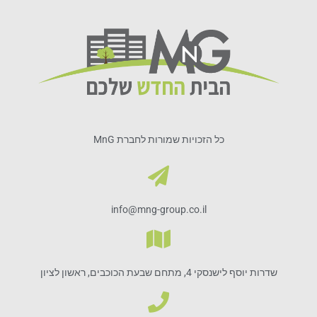
כל הזכויות שמורות לחברת MnG
info@mng-group.co.il
שדרות יוסף לישנסקי 4, מתחם שבעת הכוכבים, ראשון לציון