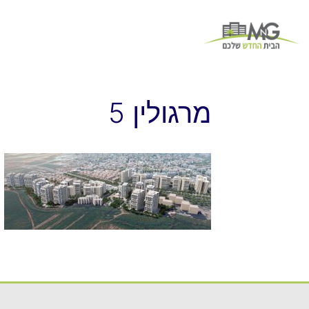
מרגולין 5