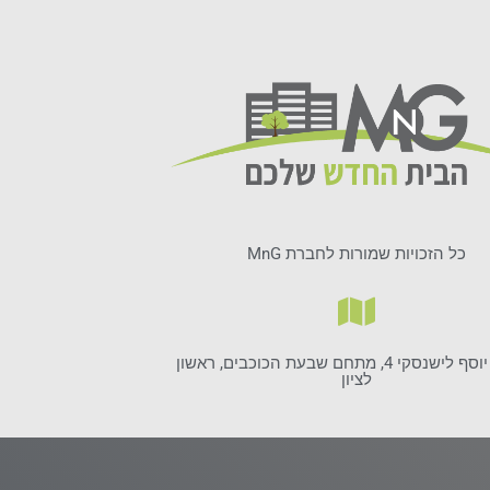
כל הזכויות שמורות לחברת MnG
שדרות יוסף לישנסקי 4, מתחם שבעת הכוכבים, ראשון
לציון