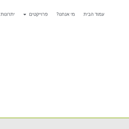
עמוד הבית
מי אנחנו?
פרוייקטים
יתרונות ה