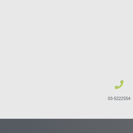
03-5222554