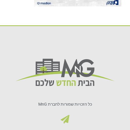
כל הזכויות שמורות לחברת MnG