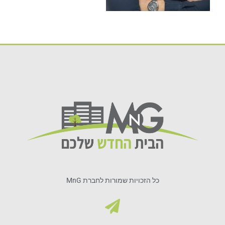
כל הזכויות שמורות לחברת MnG