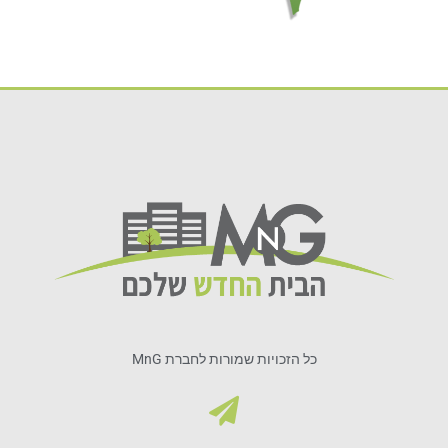
כל הזכויות שמורות לחברת MnG