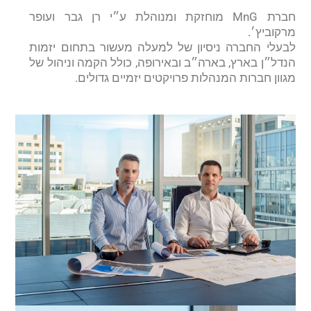
חברת MnG מוחזקת ומנוהלת ע״י רן גבר ועופר
מרקוביץ׳.
לבעלי החברה ניסיון של למעלה מעשור בתחום יזמות
הנדל״ן בארץ, בארה״ב ובאירופה, כולל הקמה וניהול של
מגוון חברות המנהלות פרויקטים יזמיים גדולים.