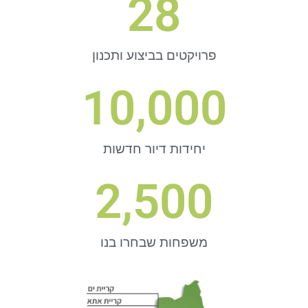
28
פרויקטים בביצוע ותכנון
10,000
יחידות דיור חדשות
2,500
משפחות שבחרו בנו