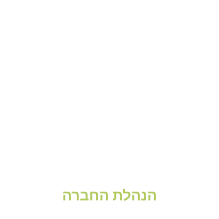
הנהלת החברה