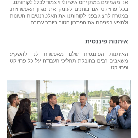
אנו מאמינים במתן יחס אישי וליווי צמוד לכלל לקוחותנו.
בכל פרוייקט אנו בוחנים לעומק את מגוון האפשרויות,
במטרה להציג בפני לקוחותנו את האלטרנטיבות השונות
ולהציע בפניהם את הפתרון הטוב ביותר עבורם.
איתנות פיננסית
האיתנות הפיננסית שלנו מאפשרת לנו להשקיע
משאבים רבים בהובלת תהליכי העבודה על כל פרוייקט
ופרוייקט.