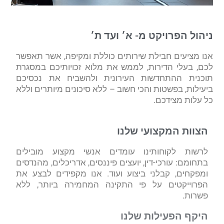
ניהול הפרויקט מ- א׳ ועד ת׳
אנו מציעים חבילת שירותים כוללת ומקיפה, אשר תאפשר
לכם, בעלי הדירות, לממש את מלוא זכויותיכם במסגרת
תוכנית ההתחדשות העירונית ולהשביח את נכסיכם
ביעילות, בפשטות והכי חשוב – ללא סיכונים מיותרים וללא
כל עלות מצידכם.
הצוות המקצועי שלנו
לרשות לקוחותינו עומדים אנשי מקצוע מובילים
בתחומם: עורכי-דין, יועצים פיננסים, אדריכלים, מהנדסים
ומפקחים, קבלני ביצוע ועוד. אנו מקפידים לבצע את
הפרוייקטים על פי התקינה המחמירה ביותר, ללא
פשרות.
היקף הפעילות שלנו