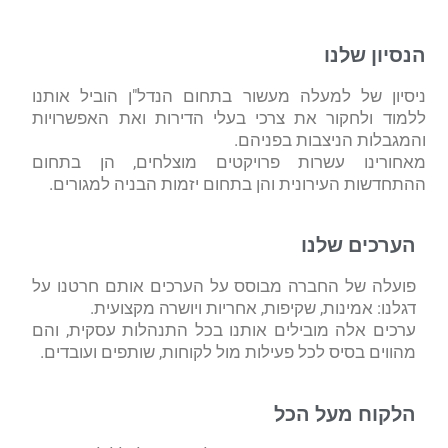
הנסיון שלנו
ניסיון של למעלה מעשור בתחום הנדל"ן הוביל אותנו
ללמוד ולחקור את צרכי בעלי הדירות ואת האפשרויות
והמגבלות הניצבות בפניהם.
מאחורינו עשרות פרויקטים מוצלחים, הן בתחום
ההתחדשות העירונית והן בתחום יזמות הבניה למגורים.
הערכים שלנו
פועלה של החברה מבוסס על הערכים אותם חרטנו על
דגלנו: אמינות, שקיפות, אחריות ויושרה מקצועית.
ערכים אלה מובילים אותנו בכל התנהלות עסקית, והם
מהווים בסיס לכל פעילות מול לקוחות, שותפים ועובדים.
הלקוח מעל הכל