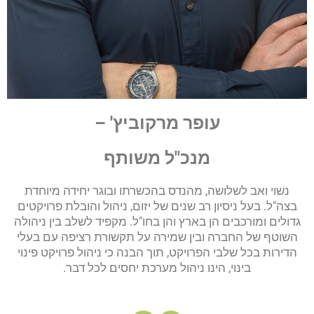
עופר מרקוביץ' –
מנכ"ל משותף
נשוי ואב לשלושה, מהנדס בהכשרתו ובוגר יחידה מיוחדת
בצה"ל. בעל ניסיון רב שנים של יזום, ניהול והובלת פרויקטים
גדולים ומורכבים הן בארץ והן בחו"ל. מקפיד לשלב בין ניהולה
השוטף של החברה ובין שמירה על תקשורת רציפה עם בעלי
הדירות בכל שלבי הפרויקט, תוך הבנה כי ניהול פרויקט פינוי
בינוי, הינו ניהול מערכת יחסים לכל דבר.