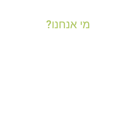
מי אנחנו?